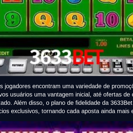
s jogadores encontram uma variedade de promoçõ
os usuários uma vantagem inicial, até ofertas de
izado. Além disso, o plano de fidelidade da 3633
ios exclusivos, tornando cada aposta ainda mais