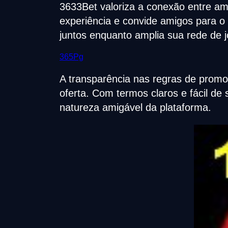
3633Bet valoriza a conexão entre a
experiência e convide amigos para o
juntos enquanto amplia sua rede de 
365Pg
A transparência nas regras de prom
oferta. Com termos claros e fácil d
natureza amigável da plataforma.