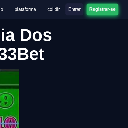
no
plataforma
colidir
Entrar
Registrar-se
ia Dos
33Bet