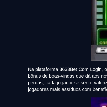
Na plataforma 3633Bet Com Login, o
bônus de boas-vindas que dá aos nov
perdas, cada jogador se sente valor
jogadores mais assíduos com benefíc