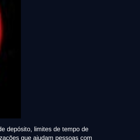
e depósito, limites de tempo de
nizações que ajudam pessoas com