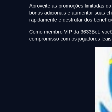
Aproveite as promoções limitadas d
bônus adicionais e aumentar suas ch
rapidamente e desfrutar dos benefíci
Como membro VIP da 3633Bet, você o
compromisso com os jogadores leais