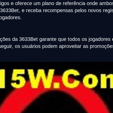
migos e oferece um plano de referência onde amb
 3633Bet, e receba recompensas pelos novos regis
jogadores.
oções da 3633Bet garante que todos os jogadores
e seguir, os usuários podem aproveitar as promoç