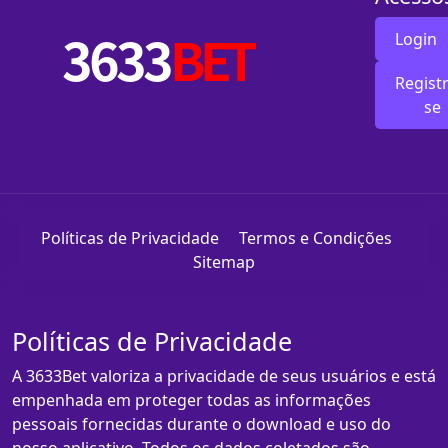
Login
Registr
se
Políticas de Privacidade
Termos e Condições
Sitemap
Políticas de Privacidade
A 3633Bet valoriza a privacidade de seus usuários e está
empenhada em proteger todas as informações
pessoais fornecidas durante o download e uso do