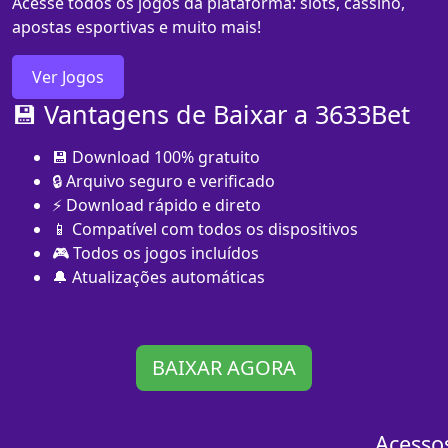
Acesse todos os jogos da plataforma: slots, cassino,
apostas esportivas e muito mais!
Ver Jogos
💾 Vantagens de Baixar a 3633Bet
💾 Download 100% gratuito
🔒 Arquivo seguro e verificado
⚡ Download rápido e direto
📱 Compatível com todos os dispositivos
🎮 Todos os jogos incluídos
🔔 Atualizações automáticas
BAIXAR AGORA
Acesso