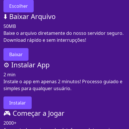
Escolher
⬇️ Baixar Arquivo
50MB
Baixe o arquivo diretamente do nosso servidor seguro.
Download rápido e sem interrupções!
Baixar
⚙️ Instalar App
2 min
Instale o app em apenas 2 minutos! Processo guiado e
simples para qualquer usuário.
Instalar
🎮 Começar a Jogar
2000+