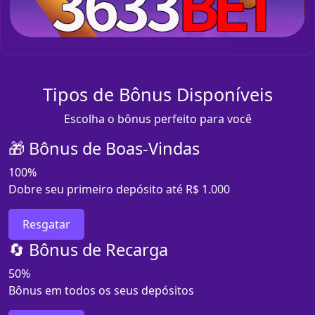
Tipos de Bônus Disponíveis
Escolha o bônus perfeito para você
🎁 Bônus de Boas-Vindas
100%
Dobre seu primeiro depósito até R$ 1.000
Resgatar
🔄 Bônus de Recarga
50%
Bônus em todos os seus depósitos